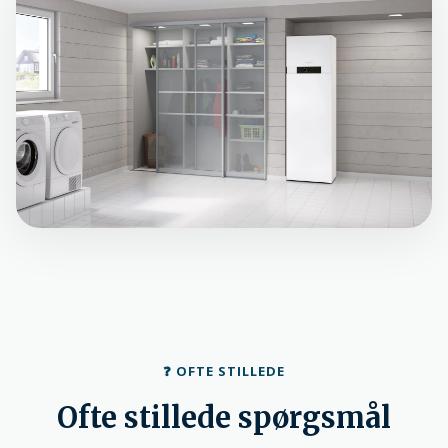
❓ OFTE STILLEDE
Ofte stillede spørgsmål