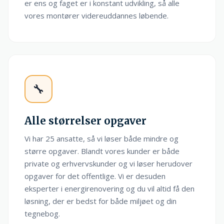
er ens og faget er i konstant udvikling, så alle
vores montører videreuddannes løbende.
🔧
Alle størrelser opgaver
Vi har 25 ansatte, så vi løser både mindre og
større opgaver. Blandt vores kunder er både
private og erhvervskunder og vi løser herudover
opgaver for det offentlige. Vi er desuden
eksperter i energirenovering og du vil altid få den
løsning, der er bedst for både miljøet og din
tegnebog.