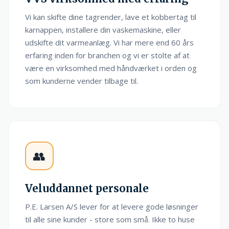
Vi kan skifte dine tagrender, lave et kobbertag til
karnappen, installere din vaskemaskine, eller
udskifte dit varmeanlæg. Vi har mere end 60 års
erfaring inden for branchen og vi er stolte af at
være en virksomhed med håndværket i orden og
som kunderne vender tilbage til.
👥
Veluddannet personale
P.E. Larsen A/S lever for at levere gode løsninger
til alle sine kunder - store som små. Ikke to huse